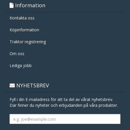
Information
Kontakta oss
Köpinformation
Traktor registrering
Om oss
Lediga jobb
NYHETSBREV
Fyll i din E-mailadress för att ta del av vårat nyhetsbrev.
Där finner du nyheter och erbjudanden på våra produkter.