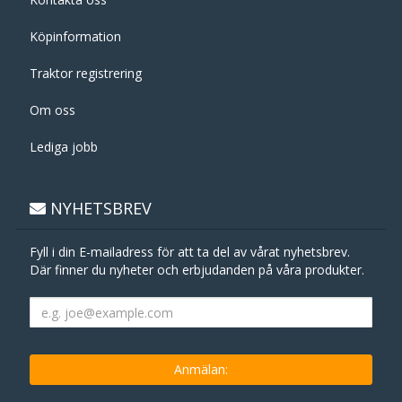
Köpinformation
Traktor registrering
Om oss
Lediga jobb
NYHETSBREV
Fyll i din E-mailadress för att ta del av vårat nyhetsbrev.
Där finner du nyheter och erbjudanden på våra produkter.