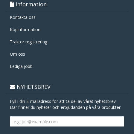
Information
Kontakta oss
Köpinformation
Traktor registrering
Om oss
Lediga jobb
NYHETSBREV
Fyll i din E-mailadress för att ta del av vårat nyhetsbrev.
Där finner du nyheter och erbjudanden på våra produkter.