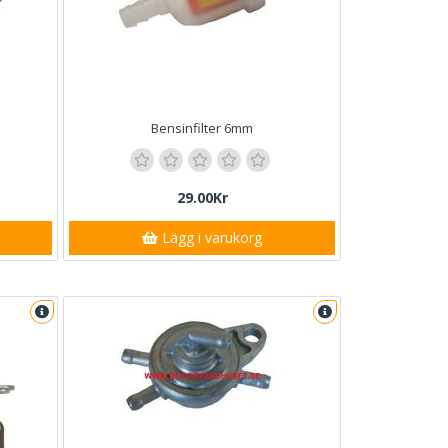
Bensinfilter 6mm
29.00Kr
Lägg i varukorg