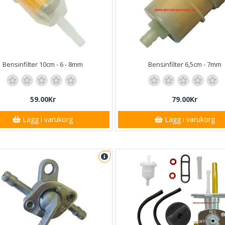
Bensinfilter 10cm - 6 - 8mm
Bensinfilter 6,5cm - 7mm
59.00Kr
79.00Kr
Lägg i varukorg
Lägg i varukorg