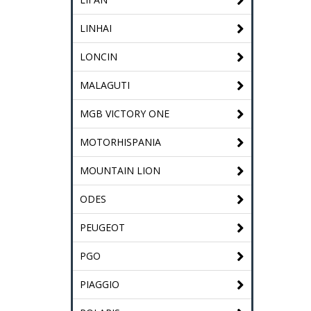
LINHAI
LONCIN
MALAGUTI
MGB VICTORY ONE
MOTORHISPANIA
MOUNTAIN LION
ODES
PEUGEOT
PGO
PIAGGIO