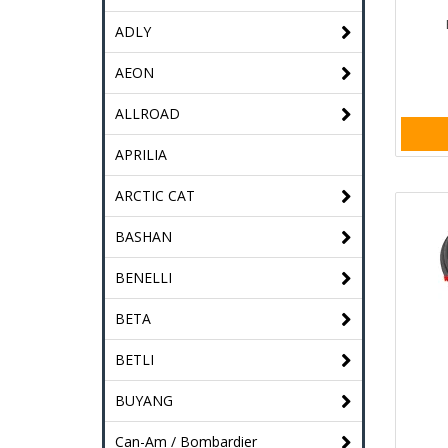
ADLY
AEON
ALLROAD
APRILIA
ARCTIC CAT
BASHAN
BENELLI
BETA
BETLI
BUYANG
Can-Am / Bombardier