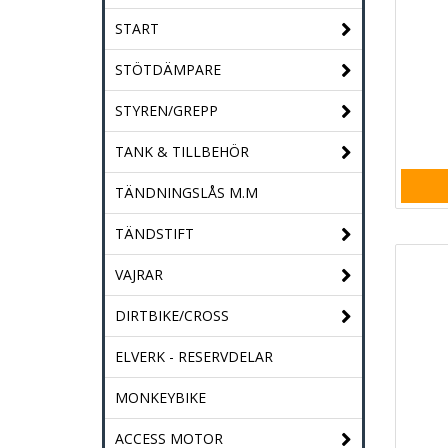
START
STÖTDÄMPARE
STYREN/GREPP
TANK & TILLBEHÖR
TÄNDNINGSLÅS M.M
TÄNDSTIFT
VAJRAR
DIRTBIKE/CROSS
ELVERK - RESERVDELAR
MONKEYBIKE
ACCESS MOTOR