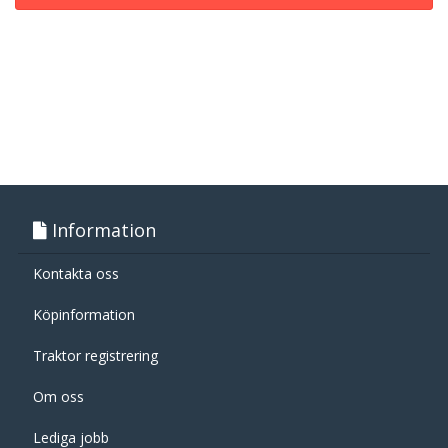
Information
Kontakta oss
Köpinformation
Traktor registrering
Om oss
Lediga jobb