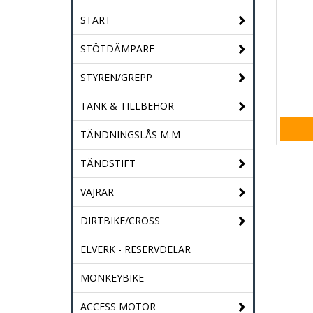
START
STÖTDÄMPARE
STYREN/GREPP
TANK & TILLBEHÖR
TÄNDNINGSLÅS M.M
TÄNDSTIFT
VAJRAR
DIRTBIKE/CROSS
ELVERK - RESERVDELAR
MONKEYBIKE
ACCESS MOTOR