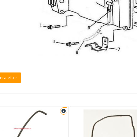
era efter