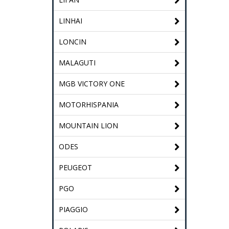
LINHAI
LONCIN
MALAGUTI
MGB VICTORY ONE
MOTORHISPANIA
MOUNTAIN LION
ODES
PEUGEOT
PGO
PIAGGIO