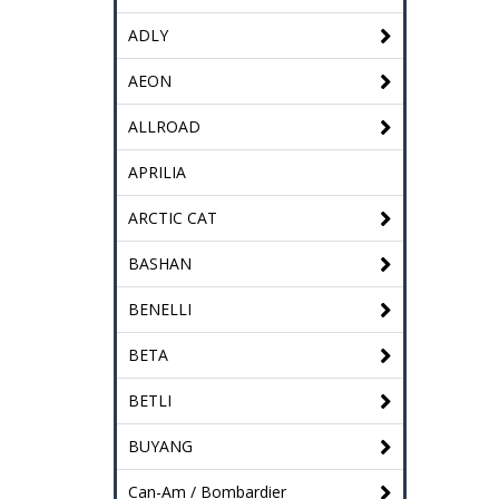
ADLY
AEON
ALLROAD
APRILIA
ARCTIC CAT
BASHAN
BENELLI
BETA
BETLI
BUYANG
Can-Am / Bombardier