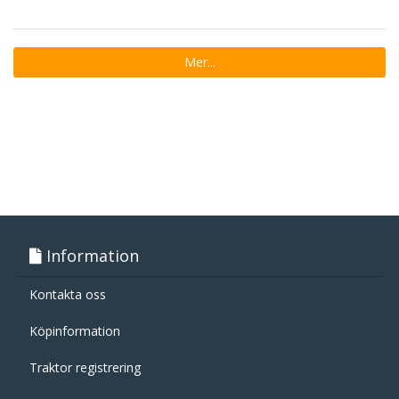
Mer...
Information
Kontakta oss
Köpinformation
Traktor registrering