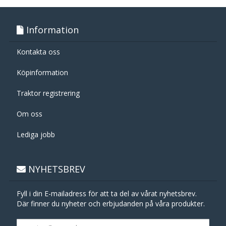
Information
Kontakta oss
Köpinformation
Traktor registrering
Om oss
Lediga jobb
NYHETSBREV
Fyll i din E-mailadress för att ta del av vårat nyhetsbrev.
Där finner du nyheter och erbjudanden på våra produkter.