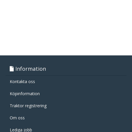
Information
Kontakta oss
Köpinformation
Traktor registrering
Om oss
Lediga jobb