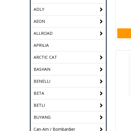
ADLY
AEON
ALLROAD
APRILIA
ARCTIC CAT
BASHAN
BENELLI
BETA
BETLI
BUYANG
Can-Am / Bombardier