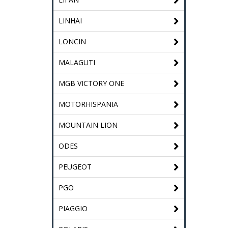
LINHAI
LONCIN
MALAGUTI
MGB VICTORY ONE
MOTORHISPANIA
MOUNTAIN LION
ODES
PEUGEOT
PGO
PIAGGIO