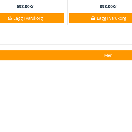
698.00Kr
898.00Kr
Lägg i varukorg
Lägg i varukorg
Mer...