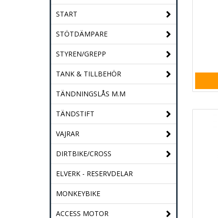
START
STÖTDÄMPARE
STYREN/GREPP
TANK & TILLBEHÖR
TÄNDNINGSLÅS M.M
TÄNDSTIFT
VAJRAR
DIRTBIKE/CROSS
ELVERK - RESERVDELAR
MONKEYBIKE
ACCESS MOTOR