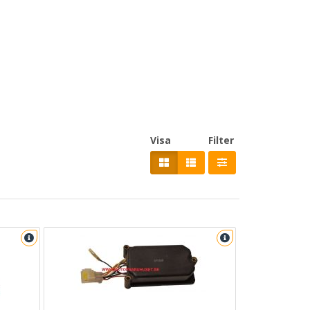
Visa
Filter