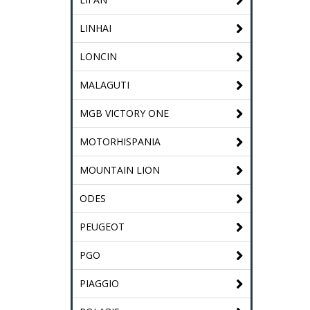
LINHAI
LONCIN
MALAGUTI
MGB VICTORY ONE
MOTORHISPANIA
MOUNTAIN LION
ODES
PEUGEOT
PGO
PIAGGIO