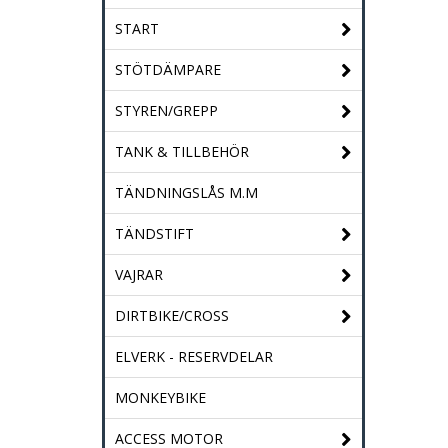
START
STÖTDÄMPARE
STYREN/GREPP
TANK & TILLBEHÖR
TÄNDNINGSLÅS M.M
TÄNDSTIFT
VAJRAR
DIRTBIKE/CROSS
ELVERK - RESERVDELAR
MONKEYBIKE
ACCESS MOTOR