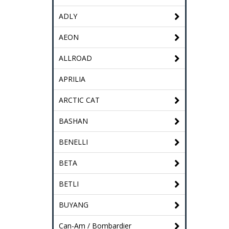
ADLY
AEON
ALLROAD
APRILIA
ARCTIC CAT
BASHAN
BENELLI
BETA
BETLI
BUYANG
Can-Am / Bombardier