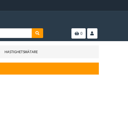
0
HASTIGHETSMÄTARE