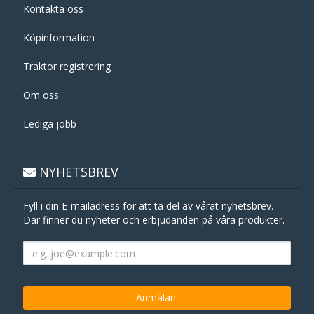
Kontakta oss
Köpinformation
Traktor registrering
Om oss
Lediga jobb
NYHETSBREV
Fyll i din E-mailadress för att ta del av vårat nyhetsbrev.
Där finner du nyheter och erbjudanden på våra produkter.