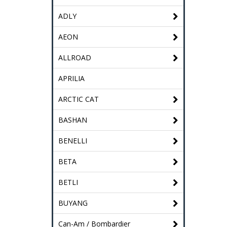
ADLY
AEON
ALLROAD
APRILIA
ARCTIC CAT
BASHAN
BENELLI
BETA
BETLI
BUYANG
Can-Am / Bombardier