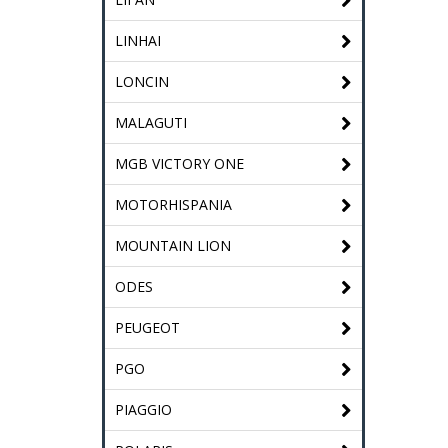
LINHAI
LONCIN
MALAGUTI
MGB VICTORY ONE
MOTORHISPANIA
MOUNTAIN LION
ODES
PEUGEOT
PGO
PIAGGIO