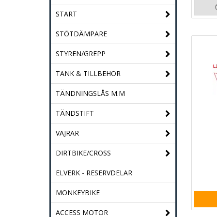
START
STÖTDÄMPARE
STYREN/GREPP
TANK & TILLBEHÖR
TÄNDNINGSLÅS M.M
TÄNDSTIFT
VAJRAR
DIRTBIKE/CROSS
ELVERK - RESERVDELAR
MONKEYBIKE
ACCESS MOTOR