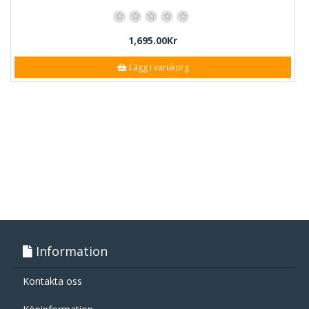
1,695.00Kr
Lägg i varukorg
Information
Kontakta oss