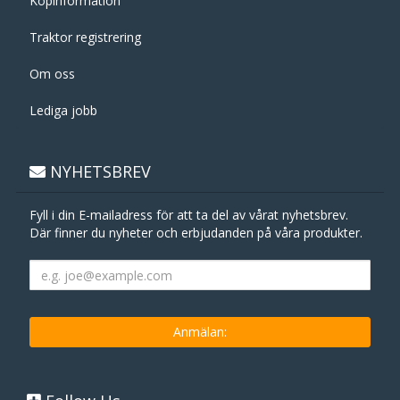
Köpinformation
Traktor registrering
Om oss
Lediga jobb
NYHETSBREV
Fyll i din E-mailadress för att ta del av vårat nyhetsbrev.
Där finner du nyheter och erbjudanden på våra produkter.