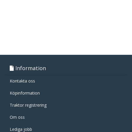
Information
Kontakta oss
Köpinformation
Traktor registrering
Om oss
Lediga jobb