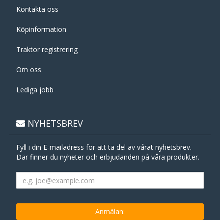
Kontakta oss
Köpinformation
Traktor registrering
Om oss
Lediga jobb
NYHETSBREV
Fyll i din E-mailadress för att ta del av vårat nyhetsbrev.
Där finner du nyheter och erbjudanden på våra produkter.