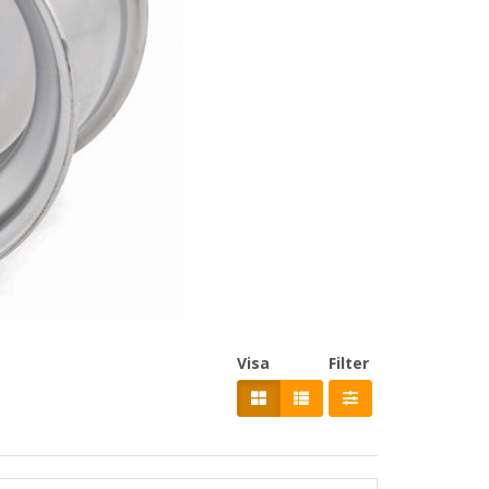
Visa
Filter