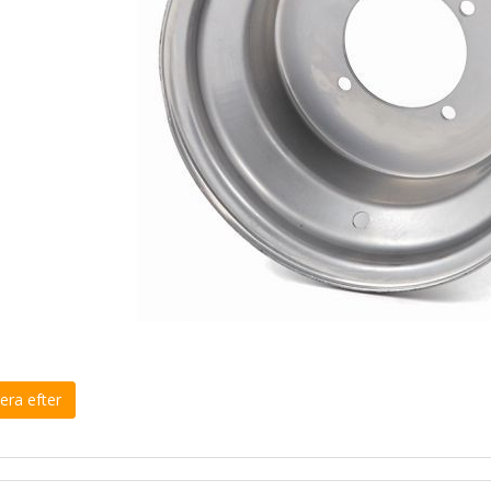
era efter