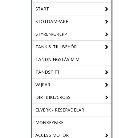
START
STÖTDÄMPARE
STYREN/GREPP
TANK & TILLBEHÖR
TÄNDNINGSLÅS M.M
TÄNDSTIFT
VAJRAR
DIRTBIKE/CROSS
ELVERK - RESERVDELAR
MONKEYBIKE
ACCESS MOTOR