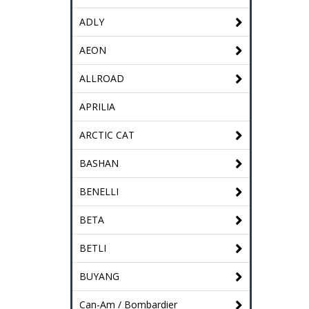
ADLY
AEON
ALLROAD
APRILIA
ARCTIC CAT
BASHAN
BENELLI
BETA
BETLI
BUYANG
Can-Am / Bombardier