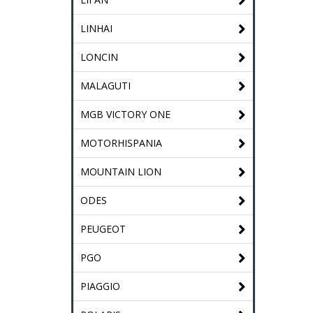
LINHAI
LONCIN
MALAGUTI
MGB VICTORY ONE
MOTORHISPANIA
MOUNTAIN LION
ODES
PEUGEOT
PGO
PIAGGIO