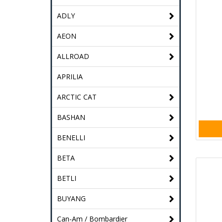
ADLY
AEON
ALLROAD
APRILIA
ARCTIC CAT
BASHAN
BENELLI
BETA
BETLI
BUYANG
Can-Am / Bombardier