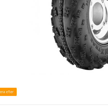
era efter