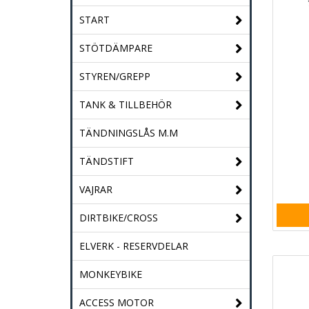
START
STÖTDÄMPARE
STYREN/GREPP
TANK & TILLBEHÖR
TÄNDNINGSLÅS M.M
TÄNDSTIFT
VAJRAR
DIRTBIKE/CROSS
ELVERK - RESERVDELAR
MONKEYBIKE
ACCESS MOTOR