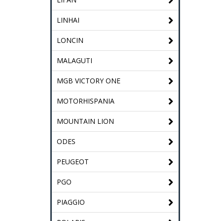
LINHAI
LONCIN
MALAGUTI
MGB VICTORY ONE
MOTORHISPANIA
MOUNTAIN LION
ODES
PEUGEOT
PGO
PIAGGIO