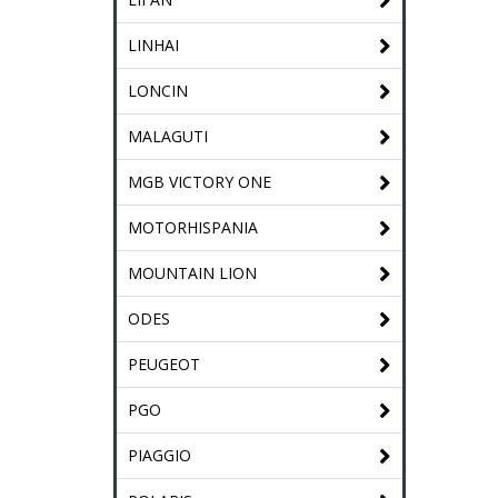
LINHAI
LONCIN
MALAGUTI
MGB VICTORY ONE
MOTORHISPANIA
MOUNTAIN LION
ODES
PEUGEOT
PGO
PIAGGIO