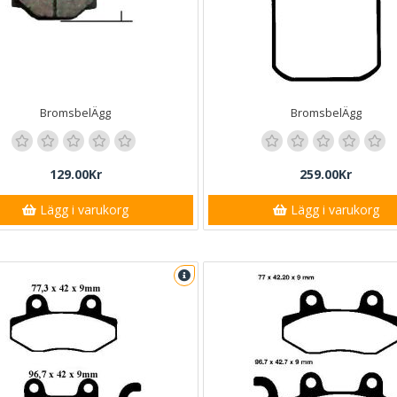
BromsbelÄgg
BromsbelÄgg
129.00Kr
259.00Kr
Lägg i varukorg
Lägg i varukorg