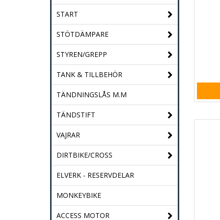
START
STÖTDÄMPARE
STYREN/GREPP
TANK & TILLBEHÖR
TÄNDNINGSLÅS M.M
TÄNDSTIFT
VAJRAR
DIRTBIKE/CROSS
ELVERK - RESERVDELAR
MONKEYBIKE
ACCESS MOTOR