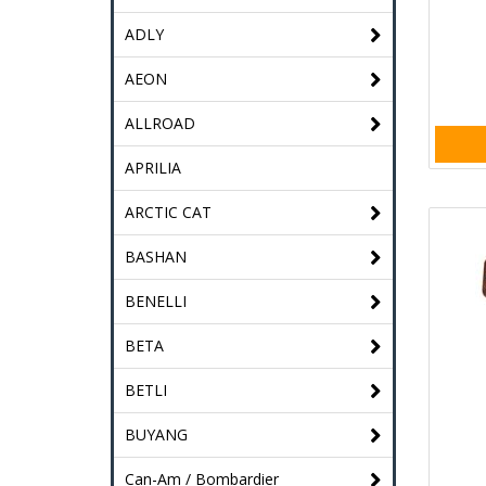
ADLY
AEON
ALLROAD
APRILIA
ARCTIC CAT
BASHAN
BENELLI
BETA
BETLI
BUYANG
Can-Am / Bombardier