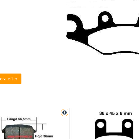
era efter