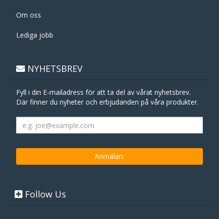
Om oss
Lediga jobb
NYHETSBREV
Fyll i din E-mailadress för att ta del av vårat nyhetsbrev.
Där finner du nyheter och erbjudanden på våra produkter.
Follow Us