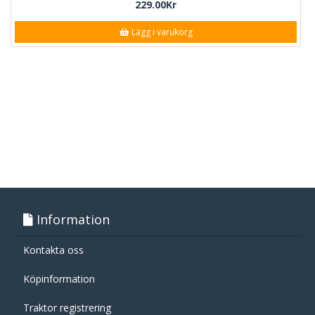
229.00Kr
Lägg i varukorg
Information
Kontakta oss
Köpinformation
Traktor registrering