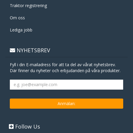
Traktor registrering
Om oss
Lediga jobb
NYHETSBREV
Fyll i din E-mailadress för att ta del av vårat nyhetsbrev.
Där finner du nyheter och erbjudanden på våra produkter.
Follow Us